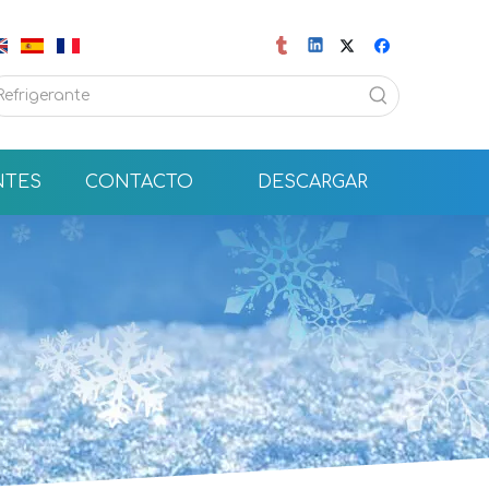
NTES
CONTACTO
DESCARGAR