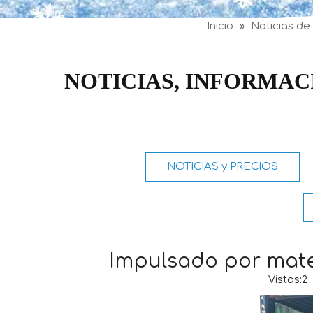
Inicio
»
Noticias de
NOTICIAS, INFORMAC
NOTICIAS y PRECIOS
Impulsado por materi
Vistas:
2
A