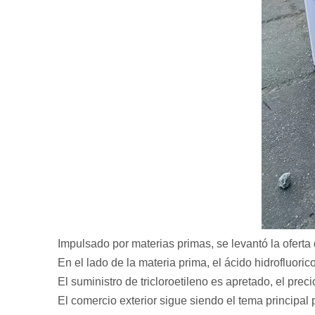
Impulsado por materias primas, se levantó la oferta
En el lado de la materia prima, el ácido hidrofluori
El suministro de tricloroetileno es apretado, el prec
El comercio exterior sigue siendo el tema principal 