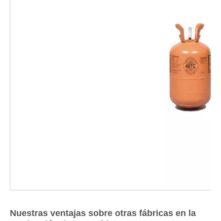
Nuestras ventajas sobre otras fábricas en la