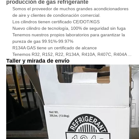
producción de gas refrigerante
Somos el proveedor de muchos grandes acondicionadores
de aire y clientes de condionación comercial.
Los cilindros tienen certificado CE/DOT/KGS
Nuevo cilindro de tecnología, 100% de seguridad sin fuga
Tenemos nuestros propios laboratorios para garantizar la
pureza de gas 99.91%-99.97%
R134A GAS tiene un certificado de alcance
Tenemos R32, R152, R22, R134A, R410A, R407C, R404A ...
Taller y mirada de envío