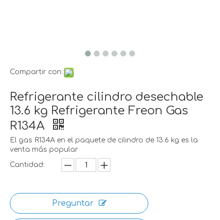
Compartir con:
Refrigerante cilindro desechable
13.6 kg Refrigerante Freon Gas
R134A
El gas R134A en el paquete de cilindro de 13.6 kg es la
venta más popular
Cantidad:
Preguntar