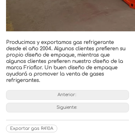
Producimos y exportamos gas refrigerante
desde el año 2004. Algunos clientes prefieren su
propio diseño de empaque, mientras que
algunos clientes prefieren nuestro diseño de la
marca Frioflor. Un buen diseño de empaque
ayudará a promover la venta de gases
refrigerantes.
Anterior:
Siguiente:
Exportar gas R410A