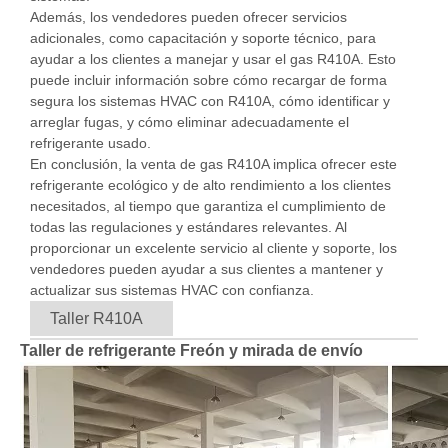
Además, los vendedores pueden ofrecer servicios
adicionales, como capacitación y soporte técnico, para
ayudar a los clientes a manejar y usar el gas R410A. Esto
puede incluir información sobre cómo recargar de forma
segura los sistemas HVAC con R410A, cómo identificar y
arreglar fugas, y cómo eliminar adecuadamente el
refrigerante usado.
En conclusión, la venta de gas R410A implica ofrecer este
refrigerante ecológico y de alto rendimiento a los clientes
necesitados, al tiempo que garantiza el cumplimiento de
todas las regulaciones y estándares relevantes. Al
proporcionar un excelente servicio al cliente y soporte, los
vendedores pueden ayudar a sus clientes a mantener y
actualizar sus sistemas HVAC con confianza.
Taller R410A
Taller de refrigerante Freón y mirada de envío