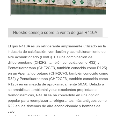
Nuestro consejo sobre la venta de gas R410A
El gas R410A es un refrigerante ampliamente utilizado en la
industria de calefacción, ventilación y acondicionamiento de
aire acondicionado (HVAC). Es una combinación de
difluorometano (CH2F2, también conocida como R32) y
Pentafluoroetano (CHF2CF3, también conocido como R125)
en un Apentafluoroetano (CHF2CF3, también conocido como
R32) y Pentafluoroetano (CHF2CF3, también conocido como
R125) en un mezcla de aproximadamente 50:50. Debido a
su amabilidad ambiental y sus excelentes propiedades
termodinámicas, R410A se ha convertido en una opción
popular para reemplazar a refrigerantes más antiguos como
R22 en los sistemas de aire acondicionado y bombas de
calor.