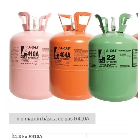
Información básica de gas R410A
11.3 kg R410A