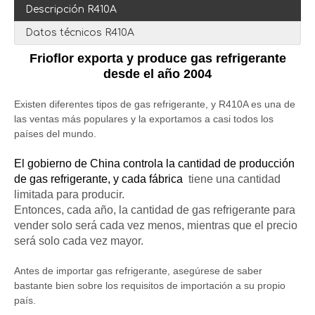
Descripción R410A
Datos técnicos R410A
Frioflor exporta y produce gas refrigerante
desde el año 2004
Existen diferentes tipos de gas refrigerante, y R410A es una de
las ventas más populares y la exportamos a casi todos los
países del mundo.
El gobierno de China controla la cantidad de producción
de gas refrigerante, y cada fábrica
tiene una cantidad
limitada para producir.
Entonces, cada año, la cantidad de gas refrigerante para
vender solo será cada vez menos, mientras que el precio
será solo cada vez mayor.
Antes de importar gas refrigerante, asegúrese de saber
bastante bien sobre los requisitos de importación a su propio
país.