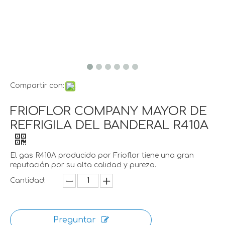
Compartir con:
FRIOFLOR COMPANY MAYOR DE
REFRIGILA DEL BANDERAL R410A
El gas R410A producido por Frioflor tiene una gran
reputación por su alta calidad y pureza.
Cantidad:
Preguntar