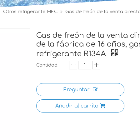
»
Otros refrigerante HFC
»
Gas de freón de la venta directa
Gas de freón de la venta di
de la fábrica de 16 años, ga
refrigerante R134A
Cantidad:
Preguntar
Añadir al carrito