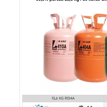
13,6 KG R134A