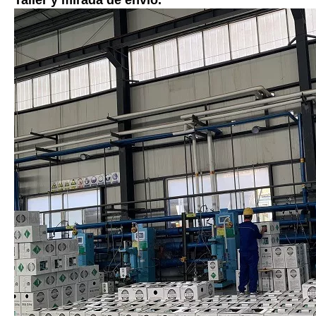
Taller y mirada de envío.