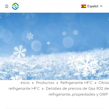
Español
Inicio
»
Productos
»
Refrigerante HFC
»
Otros
refrigerante HFC
»
Detalles de precios de Gas R32 de
refrigerante, propiedades y GWP