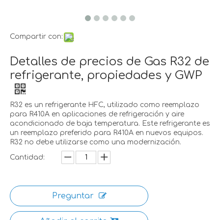
Compartir con:
Detalles de precios de Gas R32 de
refrigerante, propiedades y GWP
R32 es un refrigerante HFC, utilizado como reemplazo
para R410A en aplicaciones de refrigeración y aire
acondicionado de baja temperatura. Este refrigerante es
un reemplazo preferido para R410A en nuevos equipos.
R32 no debe utilizarse como una modernización.
Cantidad:
Preguntar