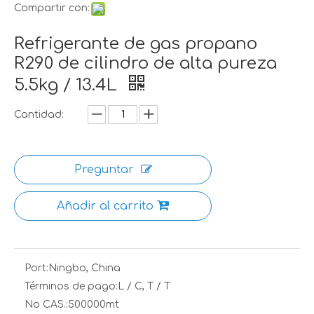
Compartir con:
Refrigerante de gas propano
R290 de cilindro de alta pureza
5.5kg / 13.4L
Cantidad:
Preguntar
Añadir al carrito
Port:
Ningbo, China
Términos de pago:
L / C, T / T
No CAS.:
500000mt