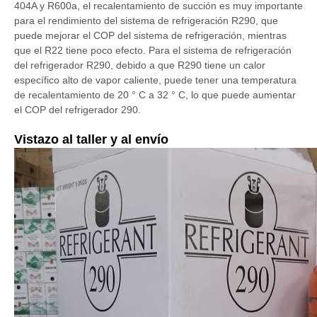
404A y R600a, el recalentamiento de succión es muy importante
para el rendimiento del sistema de refrigeración R290, que
puede mejorar el COP del sistema de refrigeración, mientras
que el R22 tiene poco efecto. Para el sistema de refrigeración
del refrigerador R290, debido a que R290 tiene un calor
específico alto de vapor caliente, puede tener una temperatura
de recalentamiento de 20 ° C a 32 ° C, lo que puede aumentar
el COP del refrigerador 290.
Vistazo al taller y al envío