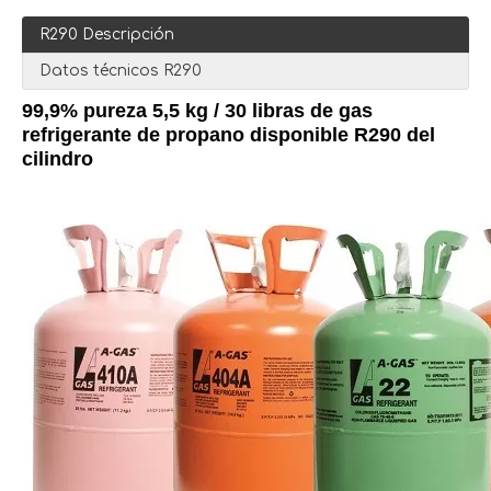
R290 Descripción
Datos técnicos R290
99,9% pureza 5,5 kg / 30 libras de gas
refrigerante de propano disponible R290 del
cilindro