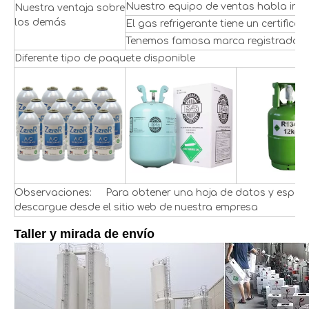
Nuestro equipo de ventas habla inglé
Nuestra ventaja sobre
los demás
El gas refrigerante tiene un certifi
Tenemos famosa marca registrada Fr
Diferente tipo de paquete disponible
Observaciones: Para obtener una hoja de datos y especif
descargue desde el sitio web de nuestra empresa
Taller y mirada de envío