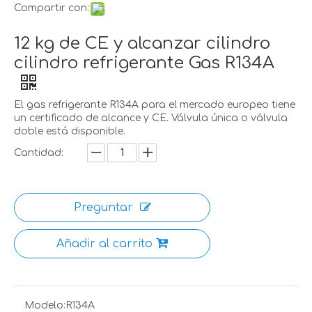
Compartir con:
12 kg de CE y alcanzar cilindro
cilindro refrigerante Gas R134A
El gas refrigerante R134A para el mercado europeo tiene
un certificado de alcance y CE. Válvula única o válvula
doble está disponible.
Cantidad:
Preguntar
Añadir al carrito
Modelo:
R134A