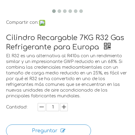
Compartir con:
Cilindro Recargable 7KG R32 Gas
Refrigerante para Europa
El R32 es una alternativa al R410a con un rendimiento
similar y un impresionante GWP reducido en un 68%. Si
combina las credenciales medioambientales con un
tamaño de carga medio reducido en un 25%, es fácil ver
por qué el R32 se ha convertido en uno de los
refrigerantes más comunes que se encuentran en las
nuevas unidades de aire acondicionado de los
principales fabricantes mundiales.
Cantidad:
Preguntar