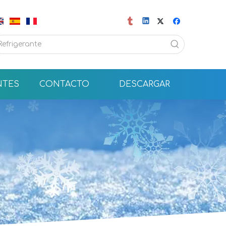
NTES
CONTACTO
DESCARGAR