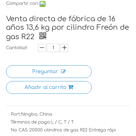
Compartir con:
Venta directa de fábrica de 16
años 13,6 kg por cilindro Freón de
gas R22
Cantidad:
Preguntar
Añadir al carrito
Port:
Ningbo, China
Términos de pago:
L / C, T / T
No CAS.:
20000 cilindros de gas R22 Entrega rápi