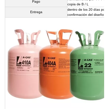
Pago
copia de B / L
dentro de los 20 días poste
Entrega
confirmación del diseño de 